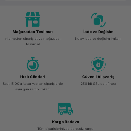
Mağazadan Teslimat
İade ve Değişim
İnternetten sipariş et ve mağazadan
Kolay iade ve değişim imkanı
teslim al
Hızlı Gönderi
Güvenli Alışveriş
Saat 15.00'a kadar yapılan siparişlerde
256 bit SSL sertifikası
aynı gün kargo imkanı
Kargo Bedava
Tüm siparişlerinizde ücretsiz kargo