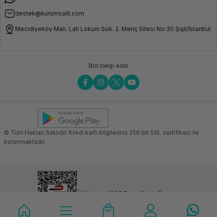
destek@kurumsalit.com
Mecidiyeköy Mah. Lati Lokum Sok. 2. Meriç Sitesi No:30 Şişli/İstanbul
Bizi takip edin
© Tüm Hakları Saklıdır. Kredi kartı bilgileriniz 256 bit SSL sertifikası ile
korunmaktadır.