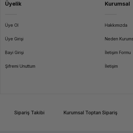
Üyelik
Kurumsal
Üye Ol
Hakkımızda
Üye Girişi
Neden Kurums
Bayi Girişi
İletişim Formu
Şifremi Unuttum
İletişim
Sipariş Takibi
Kurumsal Toptan Sipariş