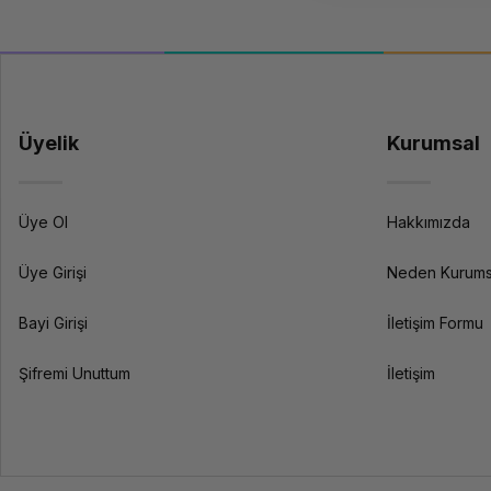
Üyelik
Kurumsal
Üye Ol
Hakkımızda
Üye Girişi
Neden Kurums
Bayi Girişi
İletişim Formu
Şifremi Unuttum
İletişim