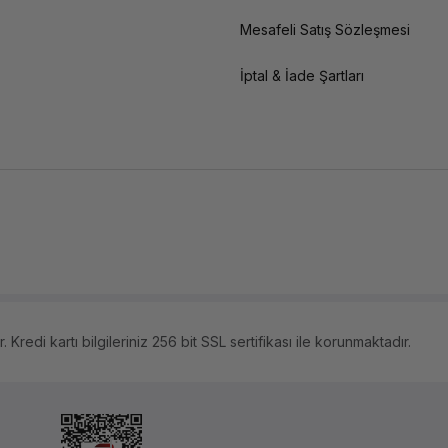
Mesafeli Satış Sözleşmesi
İptal & İade Şartları
 Kredi kartı bilgileriniz 256 bit SSL sertifikası ile korunmaktadır.