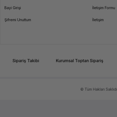
Bayi Girişi
İletişim Formu
Şifremi Unuttum
İletişim
Sipariş Takibi
Kurumsal Toptan Sipariş
© Tüm Hakları Saklıdır.