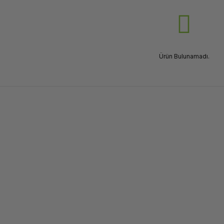
Ürün Bulunamadı.