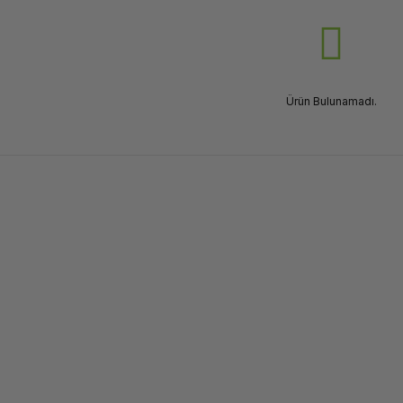
Ürün Bulunamadı.