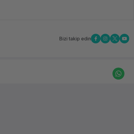
Bizi takip edin