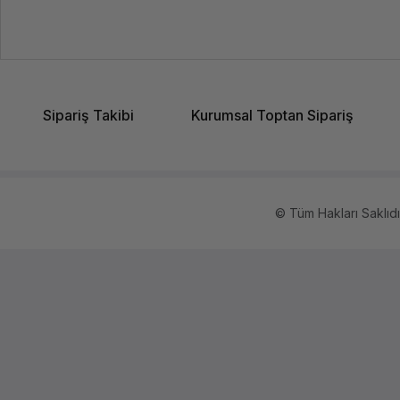
Sipariş Takibi
Kurumsal Toptan Sipariş
© Tüm Hakları Saklıdır.