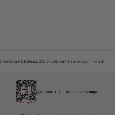
 Kredi kartı bilgileriniz 256 bit SSL sertifikası ile korunmaktadır.