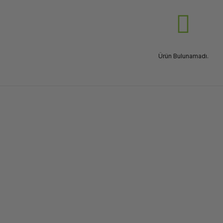
Ürün Bulunamadı.