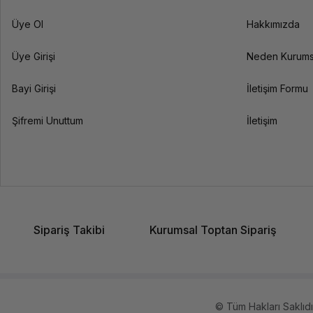
Üye Ol
Hakkımızda
Üye Girişi
Neden Kurums
Bayi Girişi
İletişim Formu
Şifremi Unuttum
İletişim
Sipariş Takibi
Kurumsal Toptan Sipariş
© Tüm Hakları Saklıdır.