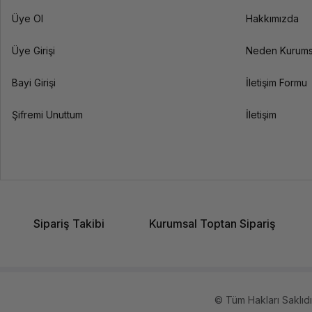
Üye Ol
Hakkımızda
Üye Girişi
Neden Kurums
Bayi Girişi
İletişim Formu
Şifremi Unuttum
İletişim
Sipariş Takibi
Kurumsal Toptan Sipariş
© Tüm Hakları Saklıdır.