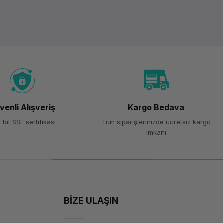
venli Alışveriş
Kargo Bedava
 bit SSL sertifikası
Tüm siparişlerinizde ücretsiz kargo
imkanı
BİZE ULAŞIN