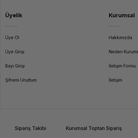
Üyelik
Kurumsal
Üye Ol
Hakkımızda
Üye Girişi
Neden Kurums
Bayi Girişi
İletişim Formu
Şifremi Unuttum
İletişim
Sipariş Takibi
Kurumsal Toptan Sipariş