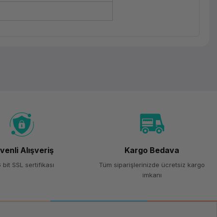
venli Alışveriş
Kargo Bedava
 bit SSL sertifikası
Tüm siparişlerinizde ücretsiz kargo
imkanı