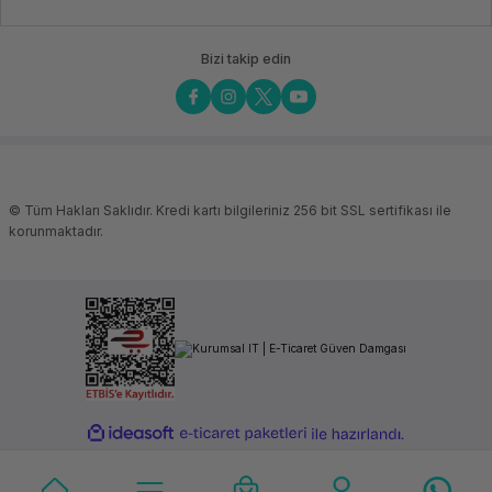
Bizi takip edin
© Tüm Hakları Saklıdır. Kredi kartı bilgileriniz 256 bit SSL sertifikası ile
korunmaktadır.
ideasoft
ile
e-
hazırlandı.
ticaret
paketleri