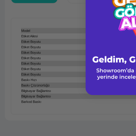
Model
Etiket Ailesi
Etiket Boyutu
Etiket Boyutu
Etiket Boyutu
Etiket Boyutu
Etiket Boyutu
Etiket Boyutu
Etiket Boyutu
Baskı Hızı
Baskı Çözünürlüğü
Bilgisayar Bağlantısı
Bilgisayar Bağlantısı
Barkod Baskı