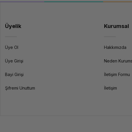
Üyelik
Kurumsal
Üye Ol
Hakkımızda
Üye Girişi
Neden Kurums
Bayi Girişi
İletişim Formu
Şifremi Unuttum
İletişim