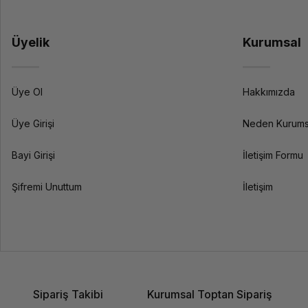
Üyelik
Kurumsal
Üye Ol
Hakkımızda
Üye Girişi
Neden Kurums
Bayi Girişi
İletişim Formu
Şifremi Unuttum
İletişim
Sipariş Takibi
Kurumsal Toptan Sipariş