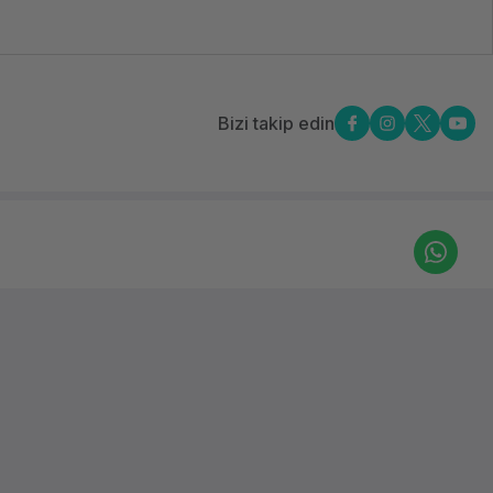
Bizi takip edin