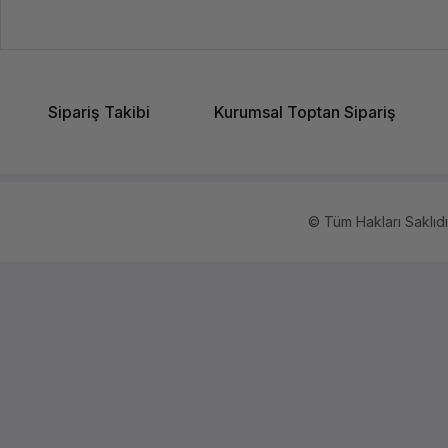
Sipariş Takibi
Kurumsal Toptan Sipariş
© Tüm Hakları Saklıdır.