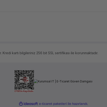
 Kredi kartı bilgileriniz 256 bit SSL sertifikası ile korunmaktadır.
ile
ideasoft
e-