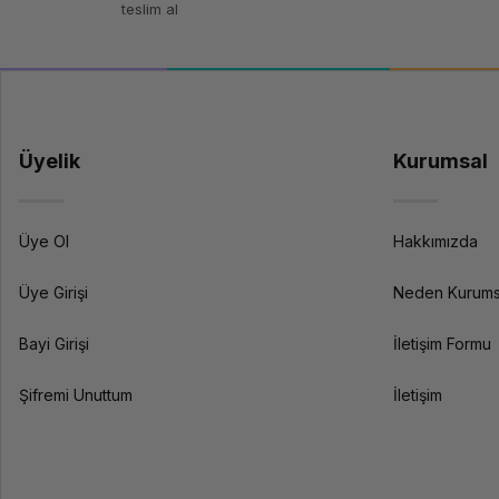
teslim al
Üyelik
Kurumsal
Üye Ol
Hakkımızda
Üye Girişi
Neden Kurums
Bayi Girişi
İletişim Formu
Şifremi Unuttum
İletişim