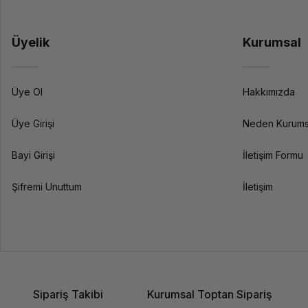
Üyelik
Kurumsal
Üye Ol
Hakkımızda
Üye Girişi
Neden Kurums
Bayi Girişi
İletişim Formu
Şifremi Unuttum
İletişim
Sipariş Takibi
Kurumsal Toptan Sipariş