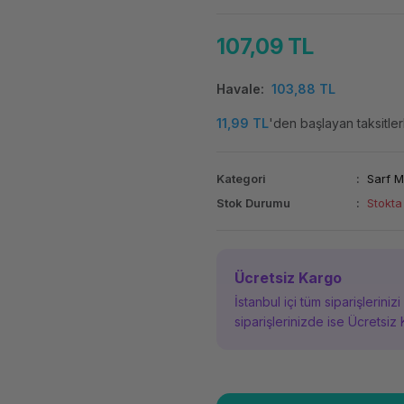
107,09 TL
Havale
103,88 TL
11,99 TL
'den başlayan taksitler
Kategori
Sarf 
Stok Durumu
Stokta
Ücretsiz Kargo
İstanbul içi tüm siparişleriniz
siparişlerinizde ise Ücretsiz 