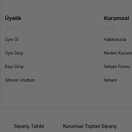
Üyelik
Kurumsal
Üye Ol
Hakkımızda
Üye Girişi
Neden Kurums
Bayi Girişi
İletişim Formu
Şifremi Unuttum
İletişim
Sipariş Takibi
Kurumsal Toptan Sipariş