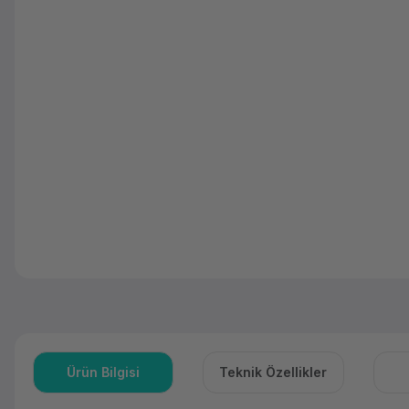
Ürün Bilgisi
Teknik Özellikler