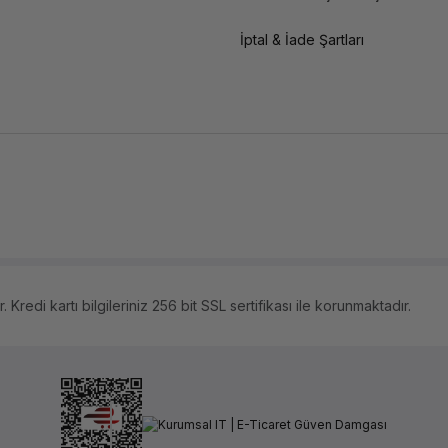
İptal & İade Şartları
 Kredi kartı bilgileriniz 256 bit SSL sertifikası ile korunmaktadır.