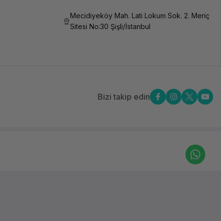
Mecidiyeköy Mah. Lati Lokum Sok. 2. Meriç
Sitesi No:30 Şişli/İstanbul
Bizi takip edin