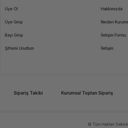
Üye Ol
Hakkımızda
Üye Girişi
Neden Kurums
Bayi Girişi
İletişim Formu
Şifremi Unuttum
İletişim
Sipariş Takibi
Kurumsal Toptan Sipariş
© Tüm Hakları Saklıdır.