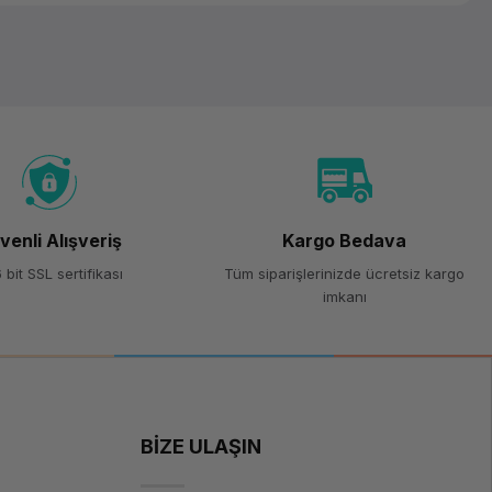
venli Alışveriş
Kargo Bedava
 bit SSL sertifikası
Tüm siparişlerinizde ücretsiz kargo
imkanı
BİZE ULAŞIN