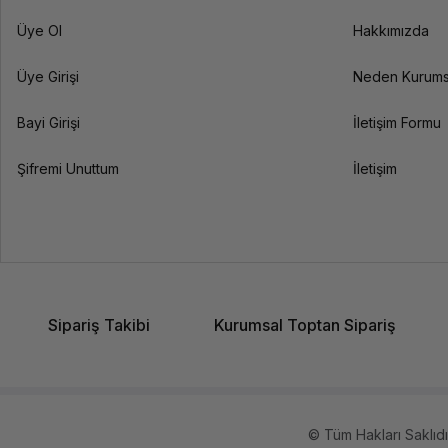
Üye Ol
Hakkımızda
Üye Girişi
Neden Kurums
Bayi Girişi
İletişim Formu
Şifremi Unuttum
İletişim
Sipariş Takibi
Kurumsal Toptan Sipariş
© Tüm Hakları Saklıdır.