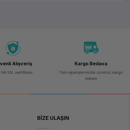
venli Alışveriş
Kargo Bedava
 bit SSL sertifikası
Tüm siparişlerinizde ücretsiz kargo
imkanı
BİZE ULAŞIN