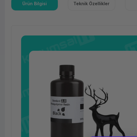
Ürün Bilgisi
Teknik Özellikler