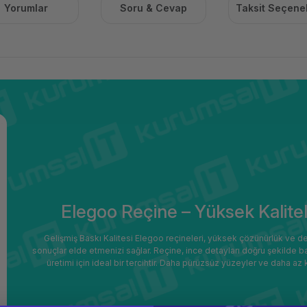
Yorumlar
Soru & Cevap
Taksit Seçenek
Elegoo Reçine – Yüksek Kalitel
Gelişmiş Baskı Kalitesi Elegoo reçineleri, yüksek çözünürlük ve
sonuçlar elde etmenizi sağlar. Reçine, ince detayları doğru şekilde b
üretimi için ideal bir tercihtir. Daha pürüzsüz yüzeyler ve daha az