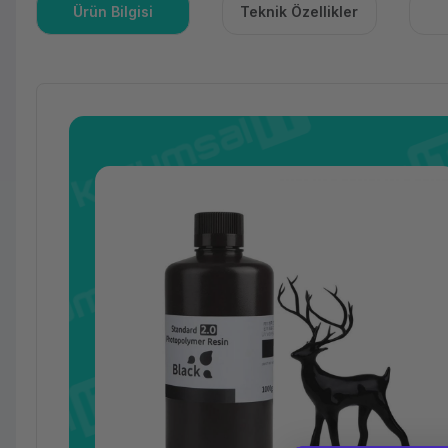
Ürün Bilgisi
Teknik Özellikler