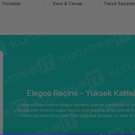
Yorumlar
Soru & Cevap
Taksit Seçenek
Elegoo Reçine – Yüksek Kalitel
Gelişmiş Baskı Kalitesi Elegoo reçineleri, yüksek çözünürlük ve
sonuçlar elde etmenizi sağlar. Reçine, ince detayları doğru şekilde b
üretimi için ideal bir tercihtir. Daha pürüzsüz yüzeyler ve daha az