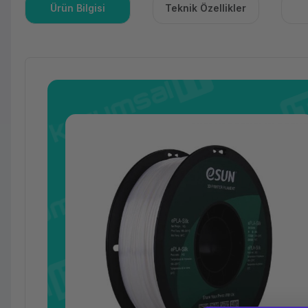
Ürün Bilgisi
Teknik Özellikler