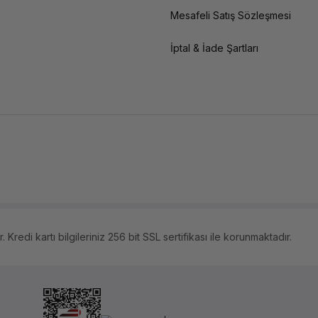
Mesafeli Satış Sözleşmesi
İptal & İade Şartları
 Kredi kartı bilgileriniz 256 bit SSL sertifikası ile korunmaktadır.