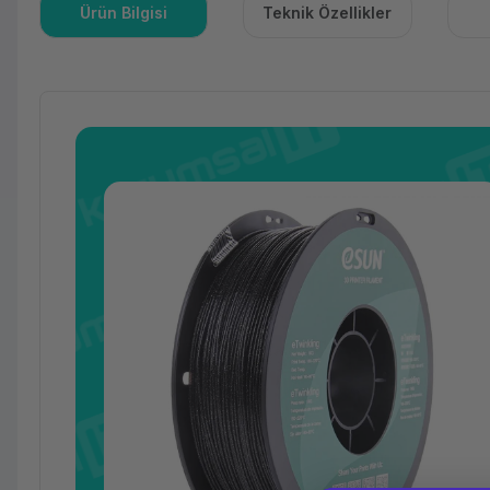
Ürün Bilgisi
Teknik Özellikler