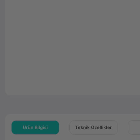
Ürün Bilgisi
Teknik Özellikler