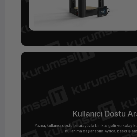
Kullanıcı Dostu A
Yazıcı, kullanıcı dostu bir arayüzle birlikte gelir ve kolay 
kullanıma başlanabilir. Ayrıca, baskı işl