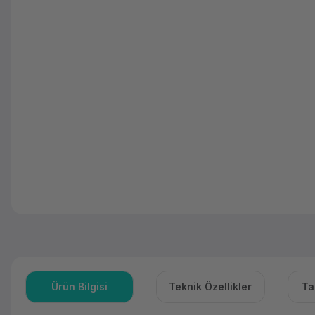
Ürün Bilgisi
Teknik Özellikler
Ta