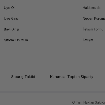
Üye Ol
Hakkımızda
Üye Girişi
Neden Kurums
Bayi Girişi
İletişim Formu
Şifremi Unuttum
İletişim
Sipariş Takibi
Kurumsal Toptan Sipariş
© Tüm Hakları Saklıdır.