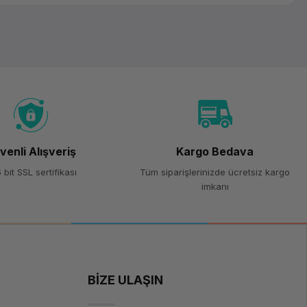
venli Alışveriş
Kargo Bedava
 bit SSL sertifikası
Tüm siparişlerinizde ücretsiz kargo
imkanı
BİZE ULAŞIN