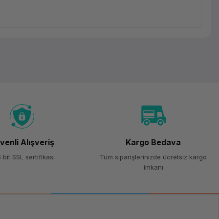
venli Alışveriş
Kargo Bedava
 bit SSL sertifikası
Tüm siparişlerinizde ücretsiz kargo
imkanı