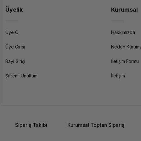
Üyelik
Kurumsal
Üye Ol
Hakkımızda
Üye Girişi
Neden Kurums
Bayi Girişi
İletişim Formu
Şifremi Unuttum
İletişim
Sipariş Takibi
Kurumsal Toptan Sipariş