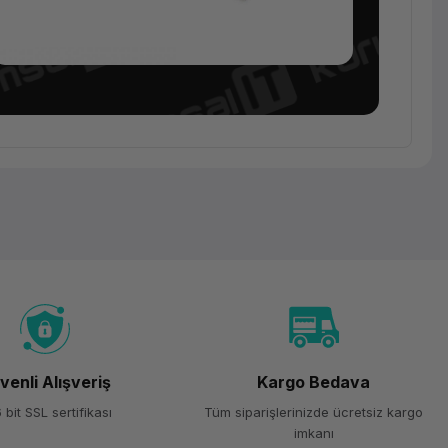
venli Alışveriş
Kargo Bedava
 bit SSL sertifikası
Tüm siparişlerinizde ücretsiz kargo
imkanı