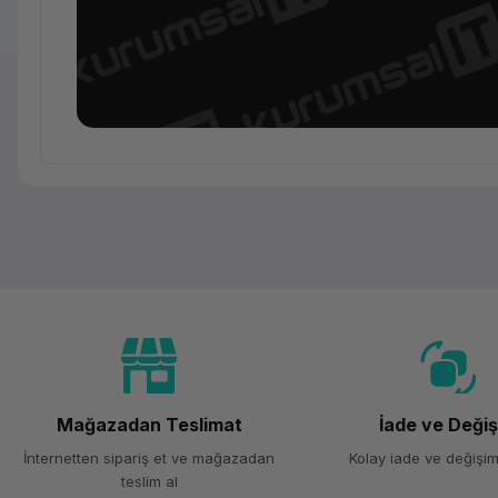
Mağazadan Teslimat
İade ve Deği
İnternetten sipariş et ve mağazadan
Kolay iade ve değişim
teslim al