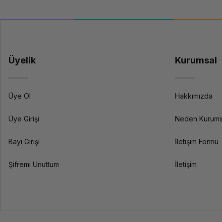
Üyelik
Kurumsal
Üye Ol
Hakkımızda
Üye Girişi
Neden Kurums
Bayi Girişi
İletişim Formu
Şifremi Unuttum
İletişim