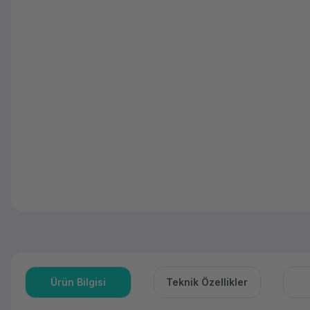
Ürün Bilgisi
Teknik Özellikler