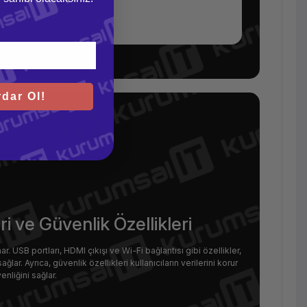
dar Ol!
i ve Güvenlik Özellikleri
. USB portları, HDMI çıkışı ve Wi-Fi bağlantısı gibi özellikler,
ağlar. Ayrıca, güvenlik özellikleri kullanıcıların verilerini korur
enliğini sağlar.