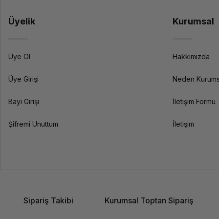
Üyelik
Kurumsal
Üye Ol
Hakkımızda
Üye Girişi
Neden Kurums
Bayi Girişi
İletişim Formu
Şifremi Unuttum
İletişim
Sipariş Takibi
Kurumsal Toptan Sipariş