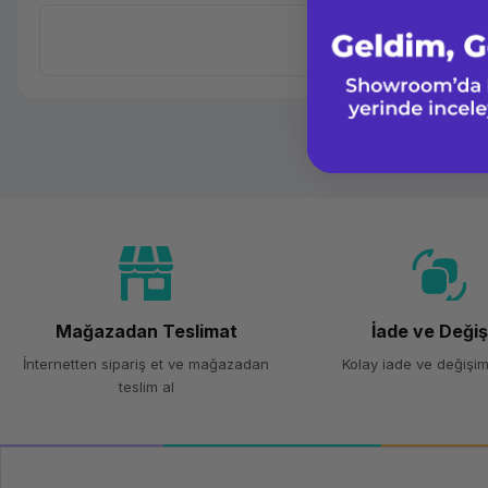
Mağazadan Teslimat
İade ve Deği
İnternetten sipariş et ve mağazadan
Kolay iade ve değişim
teslim al