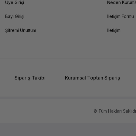
Üye Girişi
Neden Kurums
Bayi Girişi
İletişim Formu
Şifremi Unuttum
İletişim
Sipariş Takibi
Kurumsal Toptan Sipariş
© Tüm Hakları Saklıdır.