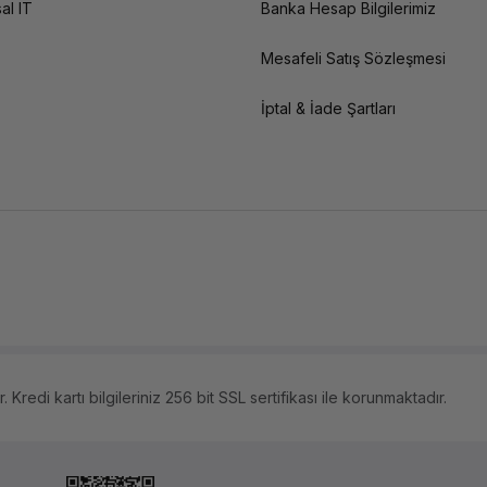
al IT
Banka Hesap Bilgilerimiz
Mesafeli Satış Sözleşmesi
İptal & İade Şartları
 Kredi kartı bilgileriniz 256 bit SSL sertifikası ile korunmaktadır.