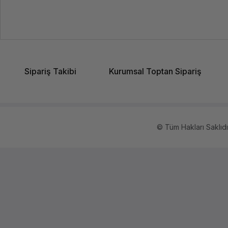
Sipariş Takibi
Kurumsal Toptan Sipariş
© Tüm Hakları Saklıdır.