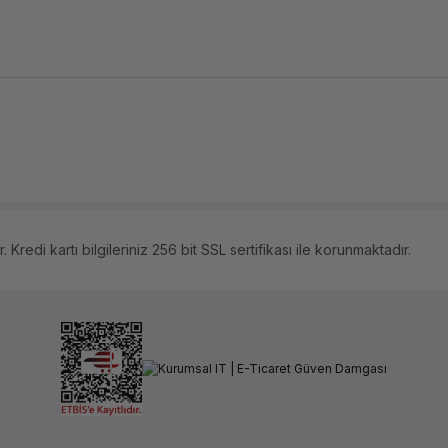
 Kredi kartı bilgileriniz 256 bit SSL sertifikası ile korunmaktadır.