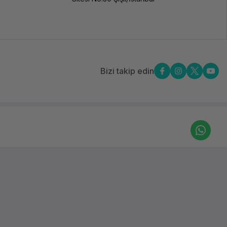
Bizi takip edin