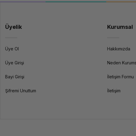
Üyelik
Kurumsal
Üye Ol
Hakkımızda
Üye Girişi
Neden Kurums
Bayi Girişi
İletişim Formu
Şifremi Unuttum
İletişim