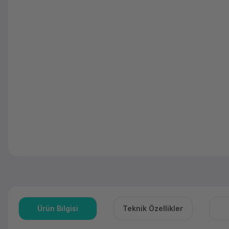
Ürün Bilgisi
Teknik Özellikler