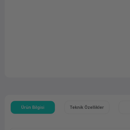
Ürün Bilgisi
Teknik Özellikler