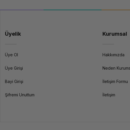
Üyelik
Kurumsal
Üye Ol
Hakkımızda
Üye Girişi
Neden Kurums
Bayi Girişi
İletişim Formu
Şifremi Unuttum
İletişim