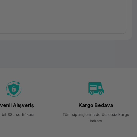
venli Alışveriş
Kargo Bedava
 bit SSL sertifikası
Tüm siparişlerinizde ücretsiz kargo
imkanı