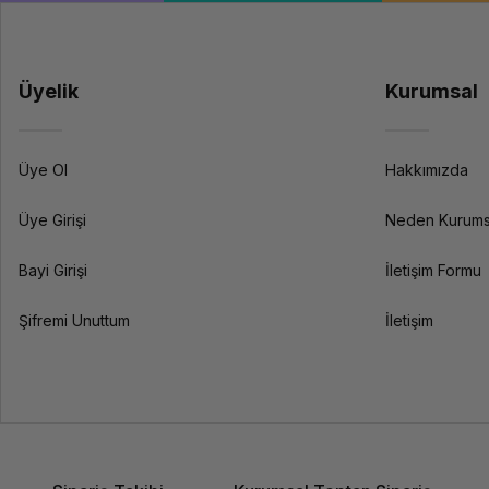
Üyelik
Kurumsal
Üye Ol
Hakkımızda
Üye Girişi
Neden Kurums
Bayi Girişi
İletişim Formu
Şifremi Unuttum
İletişim