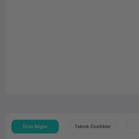
Ürün Bilgisi
Teknik Özellikler