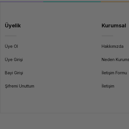
Üyelik
Kurumsal
Üye Ol
Hakkımızda
Üye Girişi
Neden Kurums
Bayi Girişi
İletişim Formu
Şifremi Unuttum
İletişim