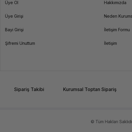
Üye Ol
Hakkımızda
Üye Girişi
Neden Kurums
Bayi Girişi
İletişim Formu
Şifremi Unuttum
İletişim
Sipariş Takibi
Kurumsal Toptan Sipariş
© Tüm Hakları Saklıdır.