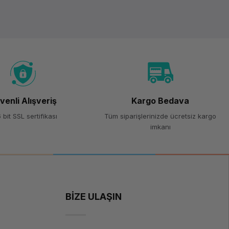
venli Alışveriş
Kargo Bedava
 bit SSL sertifikası
Tüm siparişlerinizde ücretsiz kargo
imkanı
BİZE ULAŞIN