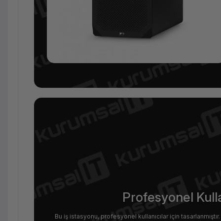
Profesyonel Kulla
Bu iş istasyonu, profesyonel kullanıcılar için tasarlanmıştır.