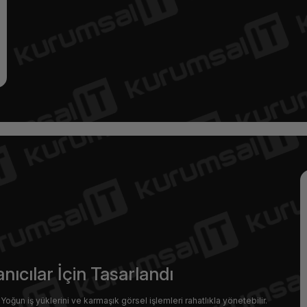
nıcılar İçin Tasarlandı
 Yoğun iş yüklerini ve karmaşık görsel işlemleri rahatlıkla yönetebilir.