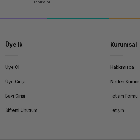
teslim al
Üyelik
Kurumsal
Üye Ol
Hakkımızda
Üye Girişi
Neden Kurums
Bayi Girişi
İletişim Formu
Şifremi Unuttum
İletişim