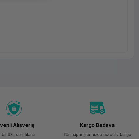
venli Alışveriş
Kargo Bedava
 bit SSL sertifikası
Tüm siparişlerinizde ücretsiz kargo