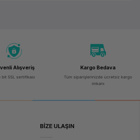
venli Alışveriş
Kargo Bedava
 bit SSL sertifikası
Tüm siparişlerinizde ücretsiz kargo
imkanı
BİZE ULAŞIN