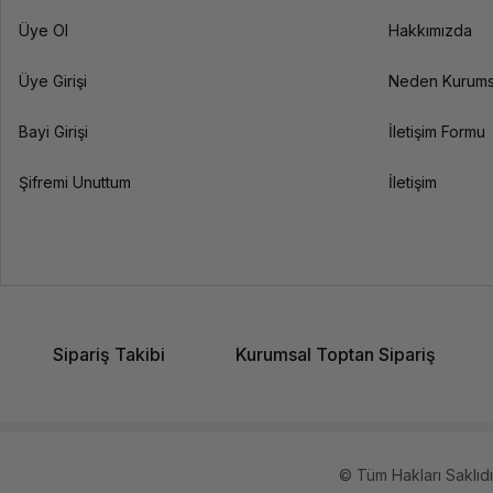
Üye Ol
Hakkımızda
Üye Girişi
Neden Kurums
Bayi Girişi
İletişim Formu
Şifremi Unuttum
İletişim
Sipariş Takibi
Kurumsal Toptan Sipariş
© Tüm Hakları Saklıdır.