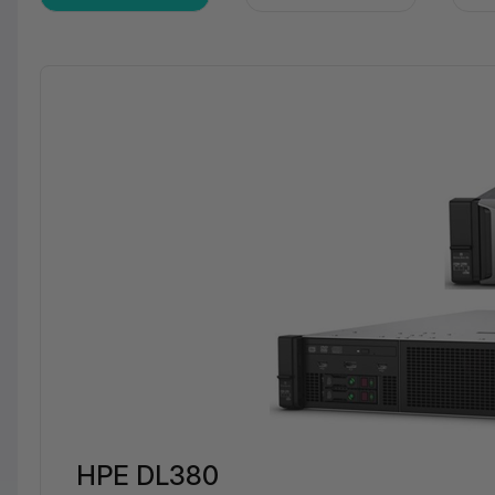
HPE DL380