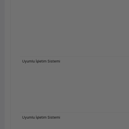
Uyumlu İşletim Sistemi
Uyumlu İşletim Sistemi