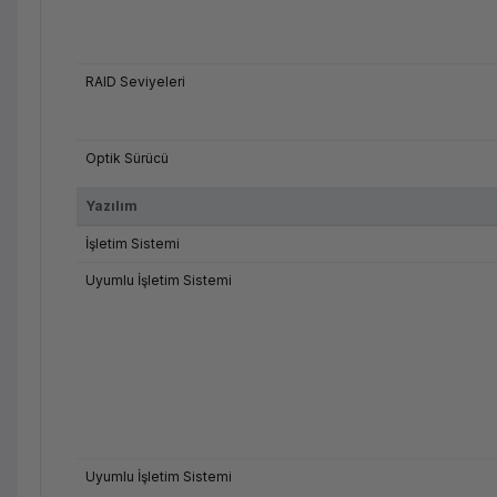
RAID Seviyeleri
Optik Sürücü
Yazılım
İşletim Sistemi
Uyumlu İşletim Sistemi
Uyumlu İşletim Sistemi