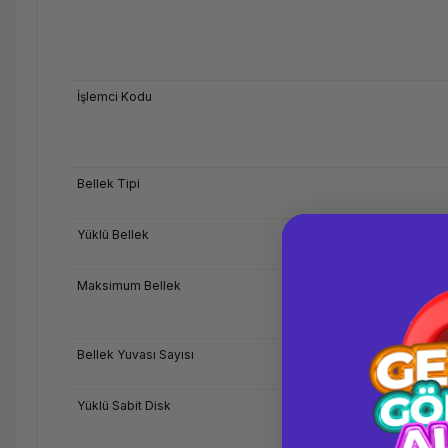
İşlemci Kodu
Bellek Tipi
Yüklü Bellek
Maksimum Bellek
Bellek Yuvası Sayısı
Yüklü Sabit Disk